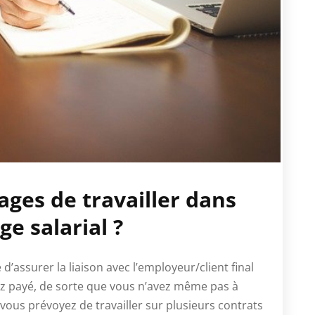
ages de travailler dans
e salarial ?
d’assurer la liaison avec l’employeur/client final
ez payé, de sorte que vous n’avez même pas à
 vous prévoyez de travailler sur plusieurs contrats