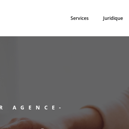
Services
Juridique
R AGENCE-