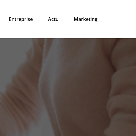
Entreprise
Actu
Marketing