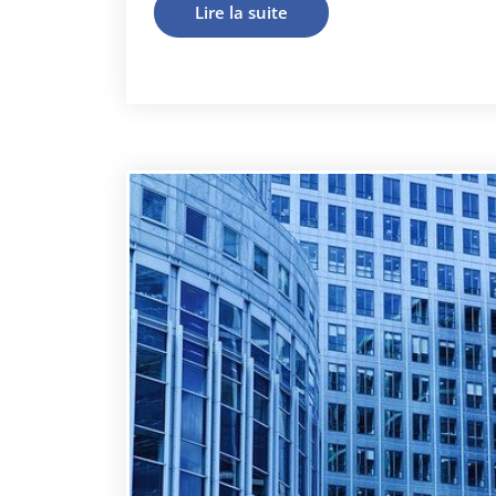
Lire la suite