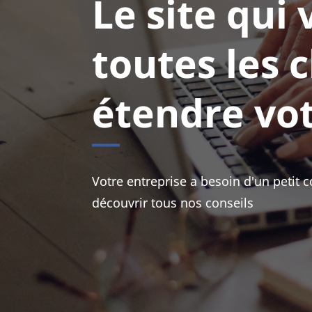
Le site qui
toutes les 
étendre vo
Votre entreprise a besoin d'un petit 
découvrir tous nos conseils