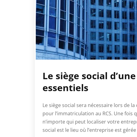
Le siège social d’une
essentiels
Le siège social sera nécessaire lors de la
pour l’immatriculation au RCS. Une fois q
n’importe qui peut localiser votre entrep
social est le lieu où l’entreprise est géré