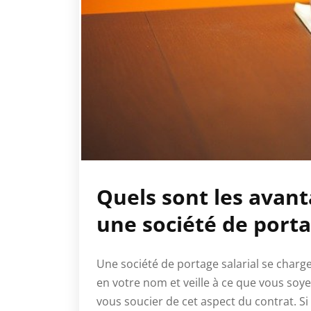
Quels sont les avant
une société de portag
Une société de portage salarial se charge 
en votre nom et veille à ce que vous soy
vous soucier de cet aspect du contrat. Si