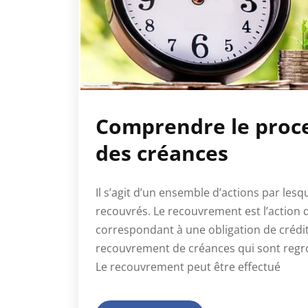
Comprendre le proc
des créances
Il s’agit d’un ensemble d’actions par lesq
recouvrés. Le recouvrement est l’actio
correspondant à une obligation de crédit. 
recouvrement de créances qui sont regr
Le recouvrement peut être effectué