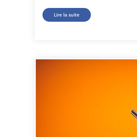
Lire la suite