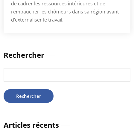
de cadrer les ressources intérieures et de
rembaucher les chômeurs dans sa région avant
d’externaliser le travail.
Rechercher
Rechercher :
Articles récents