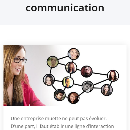
communication
Une entreprise muette ne peut pas évoluer.
D’une part, il faut établir une ligne d’interaction