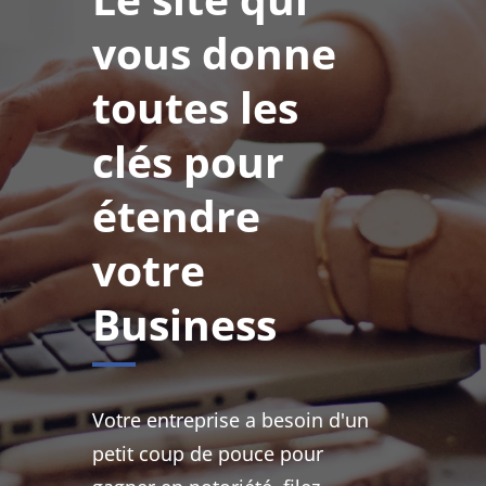
vous donne
toutes les
clés pour
étendre
votre
Business
Votre entreprise a besoin d'un
petit coup de pouce pour