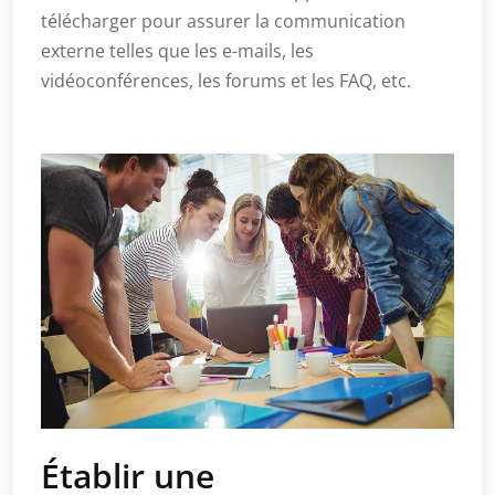
télécharger pour assurer la communication
externe telles que les e-mails, les
vidéoconférences, les forums et les FAQ, etc.
Établir une