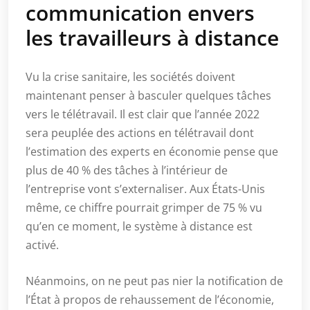
communication envers
les travailleurs à distance
Vu la crise sanitaire, les sociétés doivent
maintenant penser à basculer quelques tâches
vers le télétravail. Il est clair que l’année 2022
sera peuplée des actions en télétravail dont
l’estimation des experts en économie pense que
plus de 40 % des tâches à l’intérieur de
l’entreprise vont s’externaliser. Aux États-Unis
même, ce chiffre pourrait grimper de 75 % vu
qu’en ce moment, le système à distance est
activé.
Néanmoins, on ne peut pas nier la notification de
l’État à propos de rehaussement de l’économie,