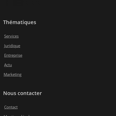
Thématiques
Services
Juridique
Entreprise
Actu
Marketing
Nous contacter
Contact