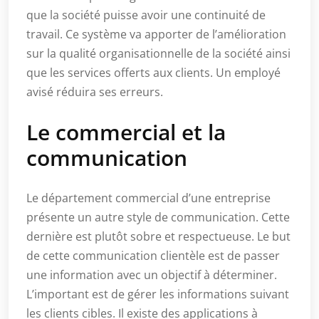
que la société puisse avoir une continuité de
travail. Ce système va apporter de l’amélioration
sur la qualité organisationnelle de la société ainsi
que les services offerts aux clients. Un employé
avisé réduira ses erreurs.
Le commercial et la
communication
Le département commercial d’une entreprise
présente un autre style de communication. Cette
dernière est plutôt sobre et respectueuse. Le but
de cette communication clientèle est de passer
une information avec un objectif à déterminer.
L’important est de gérer les informations suivant
les clients cibles. Il existe des applications à