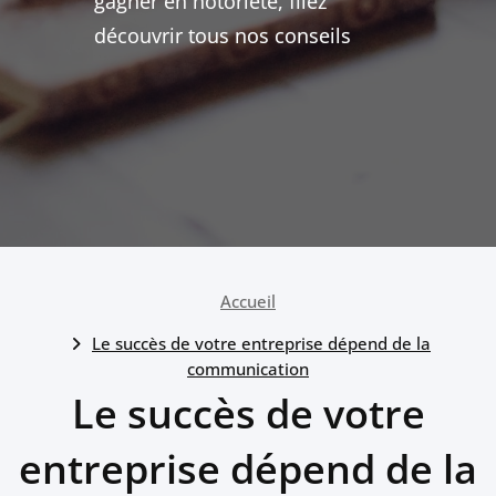
gagner en notoriété, filez
découvrir tous nos conseils
Accueil
Le succès de votre entreprise dépend de la
communication
Le succès de votre
entreprise dépend de la