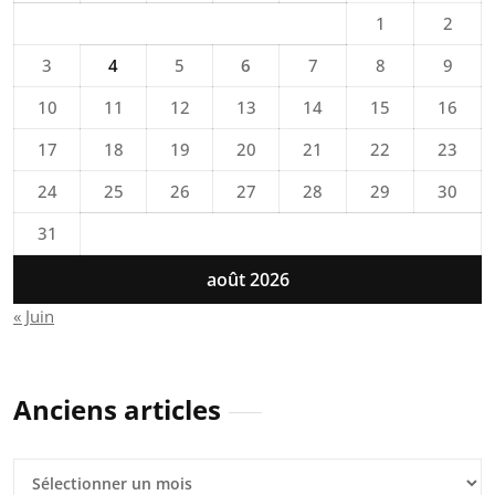
1
2
3
4
5
6
7
8
9
10
11
12
13
14
15
16
17
18
19
20
21
22
23
24
25
26
27
28
29
30
31
août 2026
« Juin
Anciens articles
Anciens
articles