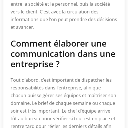
entre la société et le personnel, puis la société
vers le client. C’est avec la circulation des
informations que l’on peut prendre des décisions
et avancer.
Comment élaborer une
communication dans une
entreprise ?
Tout d’abord, c’est important de dispatcher les
responsabilités dans l’entreprise, afin que
chacun puisse gérer ses équipes et maîtriser son
domaine. Le brief de chaque semaine ou chaque
soir est très important. Le chef d’équipe arrive
tôt au bureau pour vérifier si tout est en place et
rentre tard pour régler les derniers détails afin