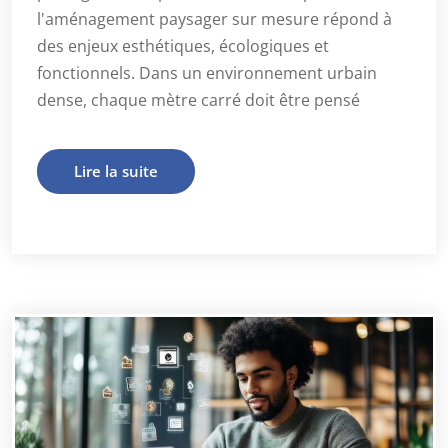
l'aménagement paysager sur mesure répond à
des enjeux esthétiques, écologiques et
fonctionnels. Dans un environnement urbain
dense, chaque mètre carré doit être pensé
Lire la suite