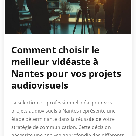
Comment choisir le
meilleur vidéaste à
Nantes pour vos projets
audiovisuels
La sélection du professionnel idéal pour vos
projets audiovisuels à Nantes représente une
étape déterminante dans la réussite de votre
stratégie de communication. Cette décision
nécessite une analyse approfondie des différents