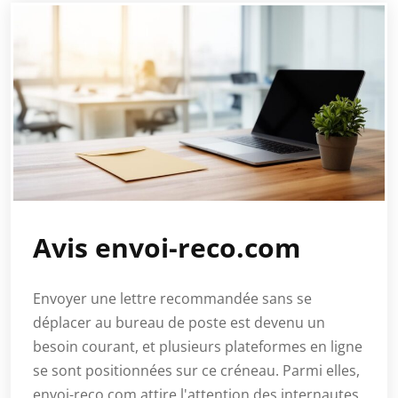
Avis envoi-reco.com
Envoyer une lettre recommandée sans se
déplacer au bureau de poste est devenu un
besoin courant, et plusieurs plateformes en ligne
se sont positionnées sur ce créneau. Parmi elles,
envoi-reco.com attire l'attention des internautes