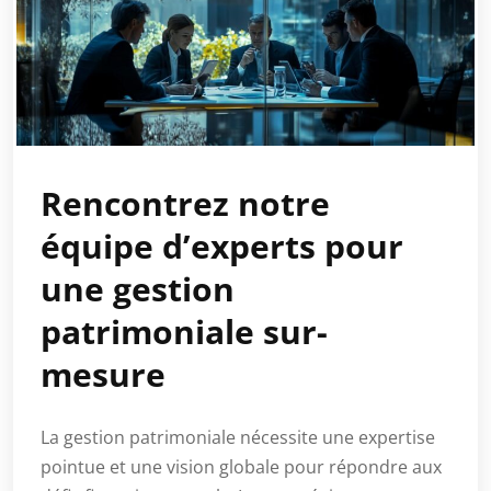
Rencontrez notre
équipe d’experts pour
une gestion
patrimoniale sur-
mesure
La gestion patrimoniale nécessite une expertise
pointue et une vision globale pour répondre aux