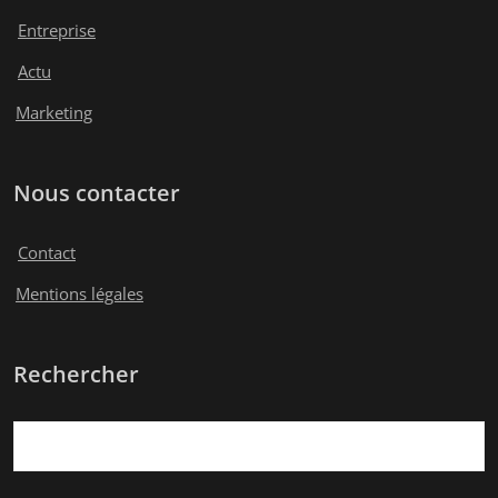
Entreprise
Actu
Marketing
Nous contacter
Contact
Mentions légales
Rechercher
Rechercher :