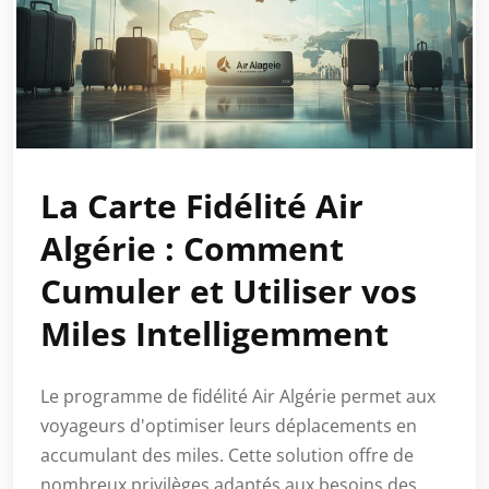
La Carte Fidélité Air
Algérie : Comment
Cumuler et Utiliser vos
Miles Intelligemment
Le programme de fidélité Air Algérie permet aux
voyageurs d'optimiser leurs déplacements en
accumulant des miles. Cette solution offre de
nombreux privilèges adaptés aux besoins des