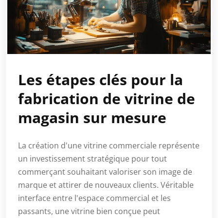
Les étapes clés pour la
fabrication de vitrine de
magasin sur mesure
La création d'une vitrine commerciale représente
un investissement stratégique pour tout
commerçant souhaitant valoriser son image de
marque et attirer de nouveaux clients. Véritable
interface entre l'espace commercial et les
passants, une vitrine bien conçue peut