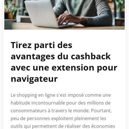
Tirez parti des
avantages du cashback
avec une extension pour
navigateur
Le shopping en ligne s'est imposé comme une
habitude incontournable pour des millions de
consommateurs à travers le monde. Pourtant,
peu de personnes exploitent pleinement les
outils qui permettent de réaliser des économies