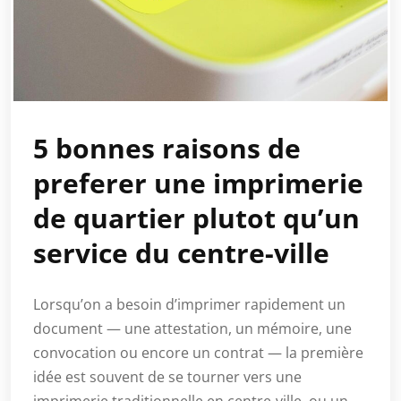
5 bonnes raisons de
preferer une imprimerie
de quartier plutot qu’un
service du centre-ville
Lorsqu’on a besoin d’imprimer rapidement un
document — une attestation, un mémoire, une
convocation ou encore un contrat — la première
idée est souvent de se tourner vers une