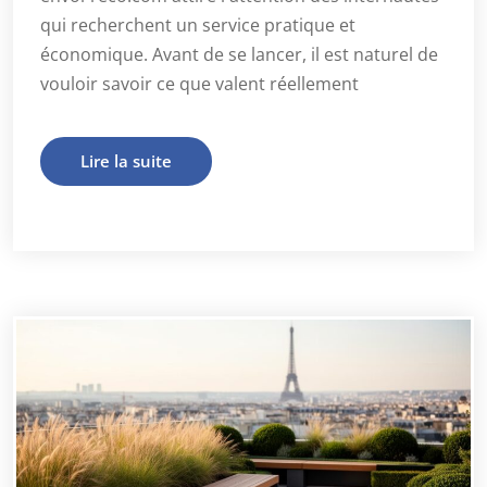
qui recherchent un service pratique et
économique. Avant de se lancer, il est naturel de
vouloir savoir ce que valent réellement
Lire la suite