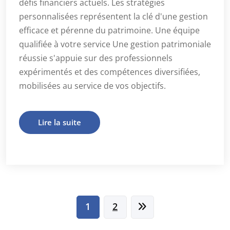
défis financiers actuels. Les stratégies
personnalisées représentent la clé d'une gestion
efficace et pérenne du patrimoine. Une équipe
qualifiée à votre service Une gestion patrimoniale
réussie s'appuie sur des professionnels
expérimentés et des compétences diversifiées,
mobilisées au service de vos objectifs.
Lire la suite
Pagination
1
2
des