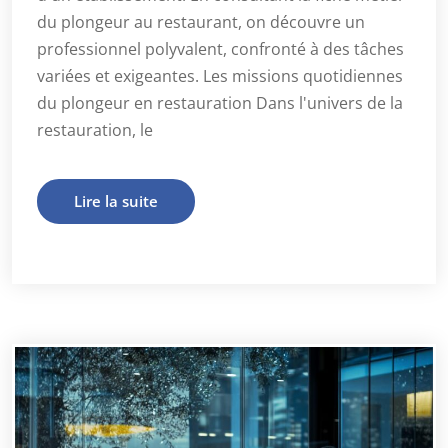
du plongeur au restaurant, on découvre un
professionnel polyvalent, confronté à des tâches
variées et exigeantes. Les missions quotidiennes
du plongeur en restauration Dans l'univers de la
restauration, le
Lire la suite