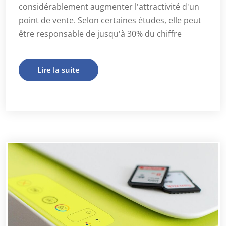
considérablement augmenter l'attractivité d'un
point de vente. Selon certaines études, elle peut
être responsable de jusqu'à 30% du chiffre
Lire la suite