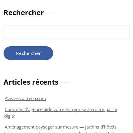
publications
Rechercher
Rechercher :
Articles récents
Avis envoi-reco.com
Comment l’agence aide votre entreprise à croître par le
digital
Aménagement paysager sur mesure — jardins d’hôtels,