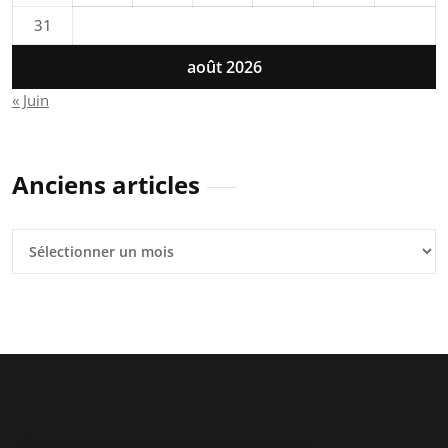
31
août 2026
« Juin
Anciens articles
Anciens
articles