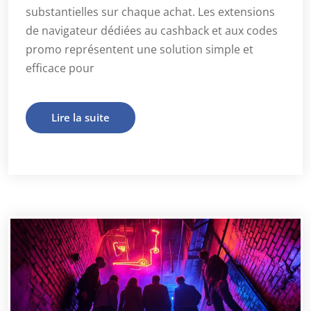
substantielles sur chaque achat. Les extensions
de navigateur dédiées au cashback et aux codes
promo représentent une solution simple et
efficace pour
Lire la suite