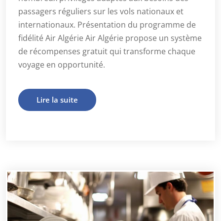
passagers réguliers sur les vols nationaux et
internationaux. Présentation du programme de
fidélité Air Algérie Air Algérie propose un système
de récompenses gratuit qui transforme chaque
voyage en opportunité.
Lire la suite