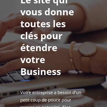
vous donne
toutes les
clés pour
étendre
votre
Business
Votre entreprise a besoin d'un
petit coup de pouce pour