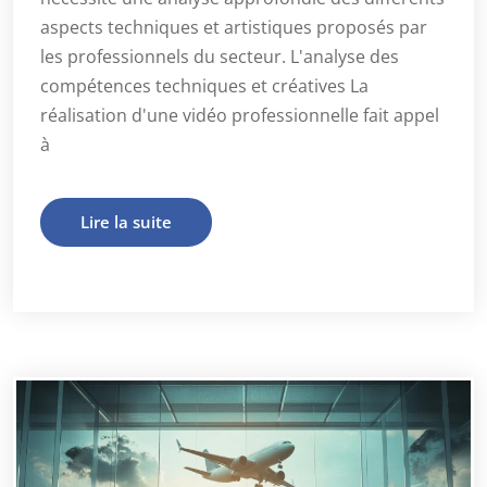
aspects techniques et artistiques proposés par
les professionnels du secteur. L'analyse des
compétences techniques et créatives La
réalisation d'une vidéo professionnelle fait appel
à
Lire la suite