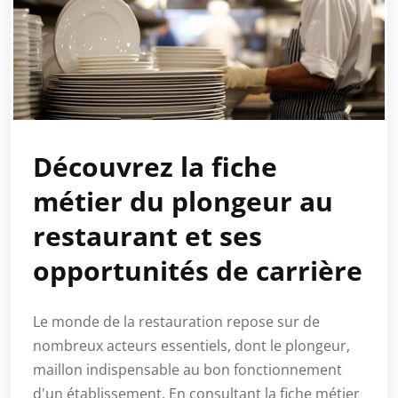
Découvrez la fiche
métier du plongeur au
restaurant et ses
opportunités de carrière
Le monde de la restauration repose sur de
nombreux acteurs essentiels, dont le plongeur,
maillon indispensable au bon fonctionnement
d'un établissement. En consultant la fiche métier