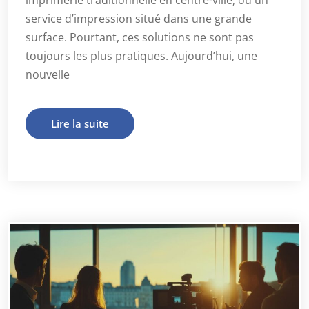
imprimerie traditionnelle en centre-ville, ou un
service d’impression situé dans une grande
surface. Pourtant, ces solutions ne sont pas
toujours les plus pratiques. Aujourd’hui, une
nouvelle
Lire la suite