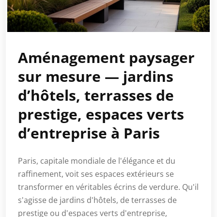
Aménagement paysager
sur mesure — jardins
d’hôtels, terrasses de
prestige, espaces verts
d’entreprise à Paris
Paris, capitale mondiale de l'élégance et du
raffinement, voit ses espaces extérieurs se
transformer en véritables écrins de verdure. Qu'il
s'agisse de jardins d'hôtels, de terrasses de
prestige ou d'espaces verts d'entreprise,