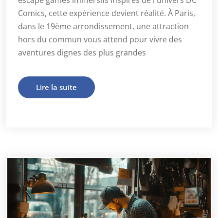
Comics, cette expérience devient réalité. À Paris,
dans le 19ème arrondissement, une attraction
hors du commun vous attend pour vivre des
aventures dignes des plus grandes
Lire la suite