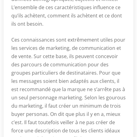
L’ensemble de ces caractéristiques influence ce
qu’ils achètent, comment ils achètent et ce dont
ils ont besoin.
Ces connaissances sont extrêmement utiles pour
les services de marketing, de communication et
de vente. Sur cette base, ils peuvent concevoir
des parcours de communication pour des
groupes particuliers de destinataires. Pour que
les messages soient bien adaptés aux clients, il
est recommandé que la marque ne s’arrête pas à
un seul personnage marketing. Selon les gourous
du marketing, il faut créer un minimum de trois
buyer personas. On dit que plus il y en a, mieux
c’est. Il faut toutefois veiller à ne pas créer de
force une description de tous les clients idéaux