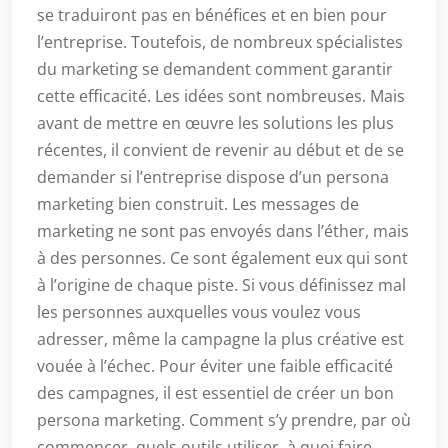
se traduiront pas en bénéfices et en bien pour
l’entreprise. Toutefois, de nombreux spécialistes
du marketing se demandent comment garantir
cette efficacité. Les idées sont nombreuses. Mais
avant de mettre en œuvre les solutions les plus
récentes, il convient de revenir au début et de se
demander si l’entreprise dispose d’un persona
marketing bien construit. Les messages de
marketing ne sont pas envoyés dans l’éther, mais
à des personnes. Ce sont également eux qui sont
à l’origine de chaque piste. Si vous définissez mal
les personnes auxquelles vous voulez vous
adresser, même la campagne la plus créative est
vouée à l’échec. Pour éviter une faible efficacité
des campagnes, il est essentiel de créer un bon
persona marketing. Comment s’y prendre, par où
commencer, quels outils utiliser, à quoi faire