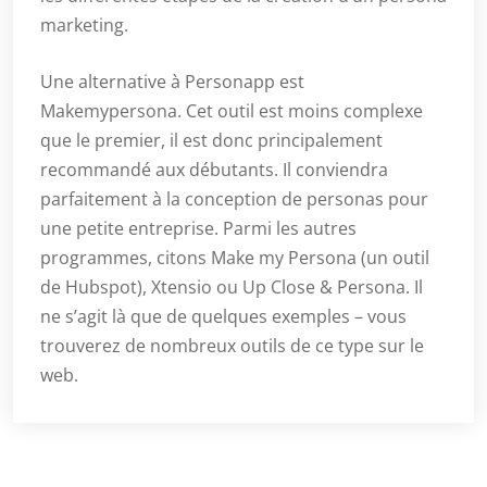
marketing.
Une alternative à Personapp est
Makemypersona. Cet outil est moins complexe
que le premier, il est donc principalement
recommandé aux débutants. Il conviendra
parfaitement à la conception de personas pour
une petite entreprise. Parmi les autres
programmes, citons Make my Persona (un outil
de Hubspot), Xtensio ou Up Close & Persona. Il
ne s’agit là que de quelques exemples – vous
trouverez de nombreux outils de ce type sur le
web.