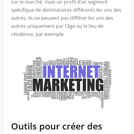
sur le marché, mais un profil d’un segment
spécifique de destinataires différents les uns des
autres, ils ne peuvent pas différer les uns des
autres uniquement par l’âge ou le lieu de
résidence, par exemple.
Outils pour créer des