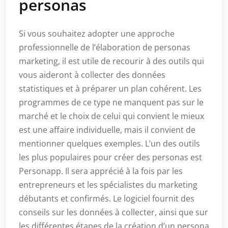
personas
Si vous souhaitez adopter une approche
professionnelle de l’élaboration de personas
marketing, il est utile de recourir à des outils qui
vous aideront à collecter des données
statistiques et à préparer un plan cohérent. Les
programmes de ce type ne manquent pas sur le
marché et le choix de celui qui convient le mieux
est une affaire individuelle, mais il convient de
mentionner quelques exemples. L’un des outils
les plus populaires pour créer des personas est
Personapp. Il sera apprécié à la fois par les
entrepreneurs et les spécialistes du marketing
débutants et confirmés. Le logiciel fournit des
conseils sur les données à collecter, ainsi que sur
les différentes étapes de la création d’un persona