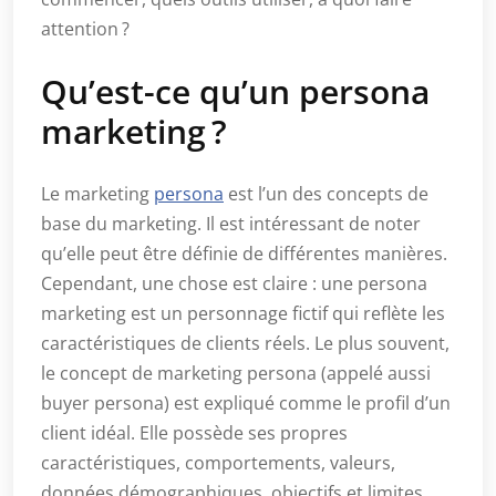
attention ?
Qu’est-ce qu’un persona
marketing ?
Le marketing
persona
est l’un des concepts de
base du marketing. Il est intéressant de noter
qu’elle peut être définie de différentes manières.
Cependant, une chose est claire : une persona
marketing est un personnage fictif qui reflète les
caractéristiques de clients réels. Le plus souvent,
le concept de marketing persona (appelé aussi
buyer persona) est expliqué comme le profil d’un
client idéal. Elle possède ses propres
caractéristiques, comportements, valeurs,
données démographiques, objectifs et limites.