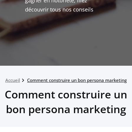
gagner en notoriété, filez
découvrir tous nos conseils
Accueil
Comment construire un bon persona marketing
Comment construire un
bon persona marketing