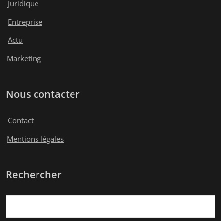
Juridique
Entreprise
Actu
Marketing
Nous contacter
Contact
Mentions légales
Rechercher
Rechercher :