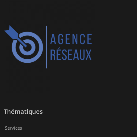
Thématiques
Services