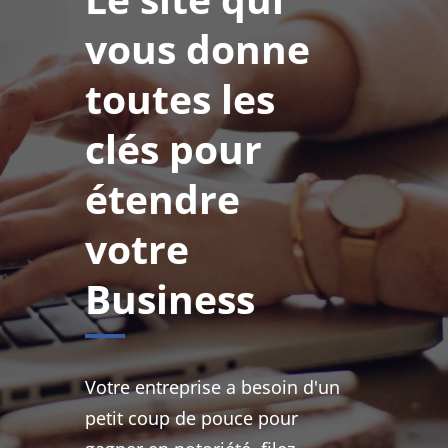
vous donne
toutes les
clés pour
étendre
votre
Business
Votre entreprise a besoin d'un
petit coup de pouce pour