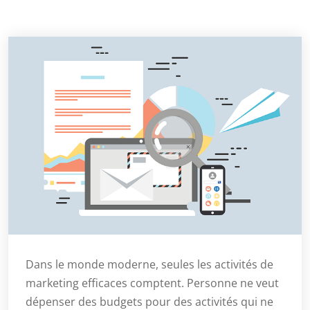
Dans le monde moderne, seules les activités de
marketing efficaces comptent. Personne ne veut
dépenser des budgets pour des activités qui ne