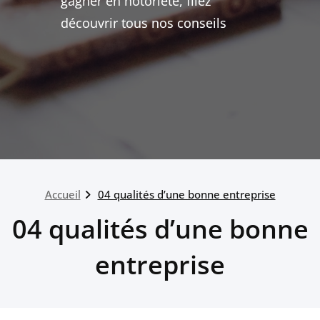
gagner en notoriété, filez
découvrir tous nos conseils
Accueil
04 qualités d’une bonne entreprise
04 qualités d’une bonne
entreprise