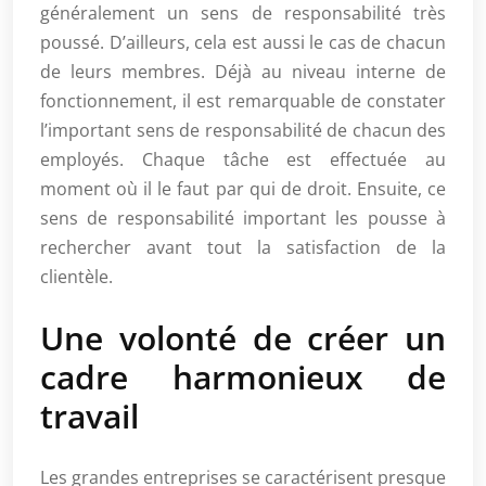
généralement un sens de responsabilité très
poussé. D’ailleurs, cela est aussi le cas de chacun
de leurs membres. Déjà au niveau interne de
fonctionnement, il est remarquable de constater
l’important sens de responsabilité de chacun des
employés. Chaque tâche est effectuée au
moment où il le faut par qui de droit. Ensuite, ce
sens de responsabilité important les pousse à
rechercher avant tout la satisfaction de la
clientèle.
Une volonté de créer un
cadre harmonieux de
travail
Les grandes entreprises se caractérisent presque