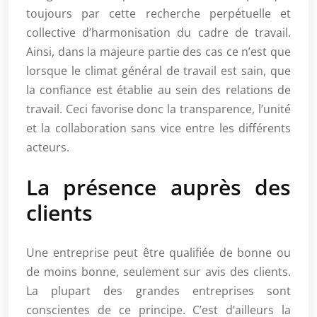
toujours par cette recherche perpétuelle et
collective d’harmonisation du cadre de travail.
Ainsi, dans la majeure partie des cas ce n’est que
lorsque le climat général de travail est sain, que
la confiance est établie au sein des relations de
travail. Ceci favorise donc la transparence, l’unité
et la collaboration sans vice entre les différents
acteurs.
La présence auprès des
clients
Une entreprise peut être qualifiée de bonne ou
de moins bonne, seulement sur avis des clients.
La plupart des grandes entreprises sont
conscientes de ce principe. C’est d’ailleurs la