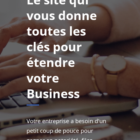
vous donne
toutes les
clés pour
étendre
votre
Business
Votre entreprise a besoin d'un
petit coup de pouce pour