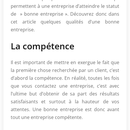
permettent à une entreprise d’atteindre le statut
de » bonne entreprise ». Découvrez donc dans
cet article quelques qualités d’une bonne
entreprise.
La compétence
Il est important de mettre en exergue le fait que
la première chose recherchée par un client, c’est
d’abord la compétence. En réalité, toutes les fois
que vous contactez une entreprise, c’est avec
l’ultime but d’obtenir de sa part des résultats
satisfaisants et surtout à la hauteur de vos
attentes. Une bonne entreprise est donc avant
tout une entreprise compétente.