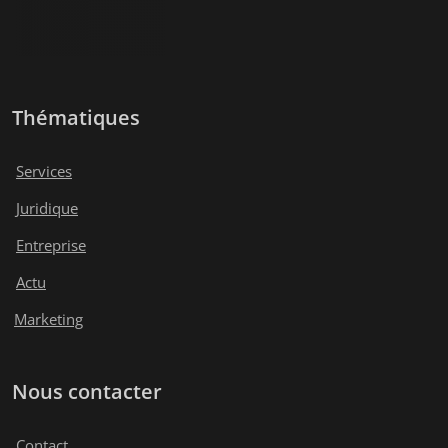
Thématiques
Services
Juridique
Entreprise
Actu
Marketing
Nous contacter
Contact