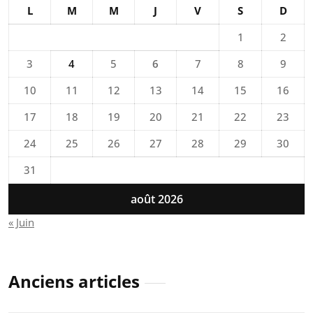
L
M
M
J
V
S
D
1
2
3
4
5
6
7
8
9
10
11
12
13
14
15
16
17
18
19
20
21
22
23
24
25
26
27
28
29
30
31
août 2026
« Juin
Anciens articles