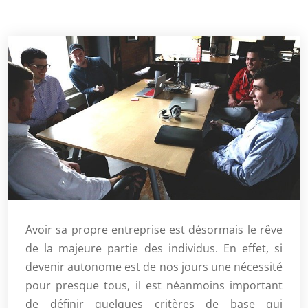
Avoir sa propre entreprise est désormais le rêve
de la majeure partie des individus. En effet, si
devenir autonome est de nos jours une nécessité
pour presque tous, il est néanmoins important
de définir quelques critères de base qui