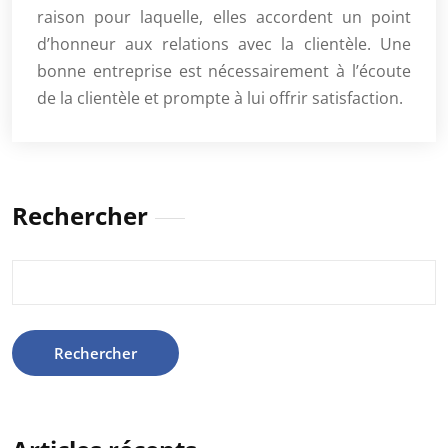
raison pour laquelle, elles accordent un point
d’honneur aux relations avec la clientèle. Une
bonne entreprise est nécessairement à l’écoute
de la clientèle et prompte à lui offrir satisfaction.
Rechercher
Rechercher :