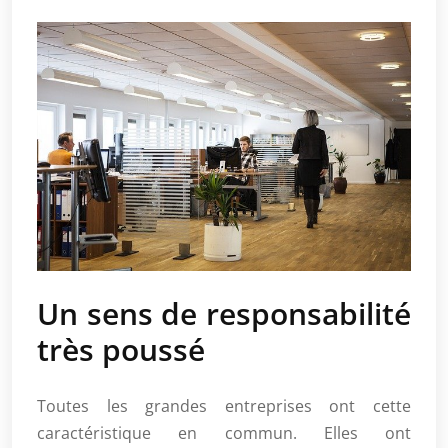
Un sens de responsabilité
très poussé
Toutes les grandes entreprises ont cette
caractéristique en commun. Elles ont