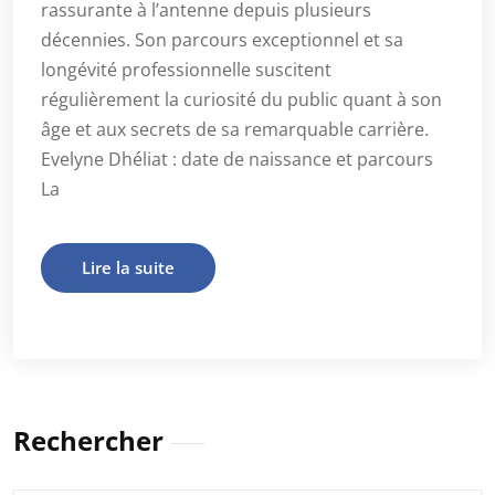
rassurante à l’antenne depuis plusieurs
décennies. Son parcours exceptionnel et sa
longévité professionnelle suscitent
régulièrement la curiosité du public quant à son
âge et aux secrets de sa remarquable carrière.
Evelyne Dhéliat : date de naissance et parcours
La
Lire la suite
Rechercher