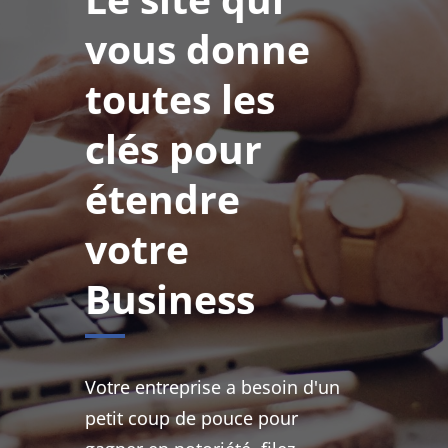
vous donne
toutes les
clés pour
étendre
votre
Business
Votre entreprise a besoin d'un
petit coup de pouce pour