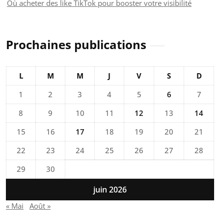
Où acheter des like TikTok pour booster votre visibilité
Prochaines publications
L
M
M
J
V
S
D
1
2
3
4
5
6
7
8
9
10
11
12
13
14
15
16
17
18
19
20
21
22
23
24
25
26
27
28
29
30
juin 2026
« Mai
Août »