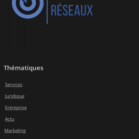
Thématiques
Services
Juridique
Entreprise
Actu
Marketing