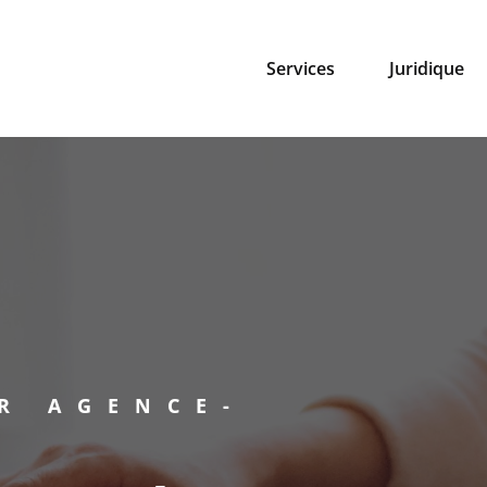
Services
Juridique
R AGENCE-