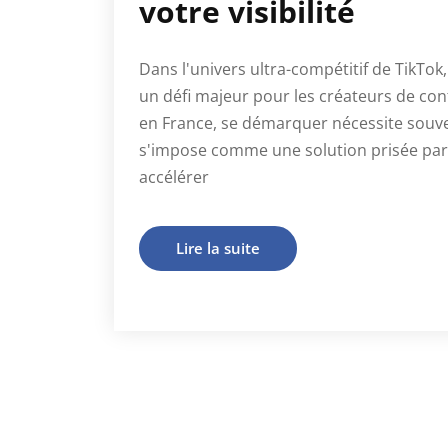
votre visibilité
Dans l'univers ultra-compétitif de TikTok,
un défi majeur pour les créateurs de cont
en France, se démarquer nécessite souven
s'impose comme une solution prisée par
accélérer
Lire la suite