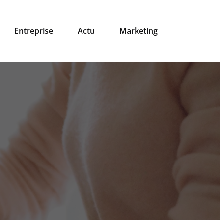
Entreprise
Actu
Marketing