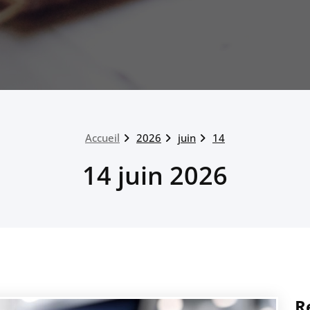
Accueil
2026
juin
14
14 juin 2026
R