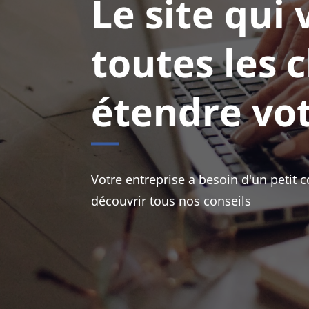
Le site qui
toutes les 
étendre vo
Votre entreprise a besoin d'un petit 
découvrir tous nos conseils