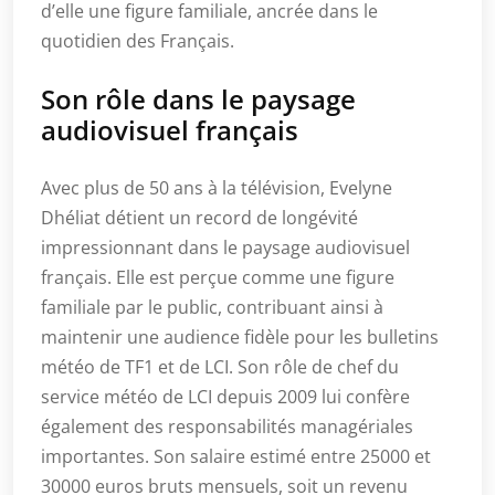
d’elle une figure familiale, ancrée dans le
quotidien des Français.
Son rôle dans le paysage
audiovisuel français
Avec plus de 50 ans à la télévision, Evelyne
Dhéliat détient un record de longévité
impressionnant dans le paysage audiovisuel
français. Elle est perçue comme une figure
familiale par le public, contribuant ainsi à
maintenir une audience fidèle pour les bulletins
météo de TF1 et de LCI. Son rôle de chef du
service météo de LCI depuis 2009 lui confère
également des responsabilités managériales
importantes. Son salaire estimé entre 25000 et
30000 euros bruts mensuels, soit un revenu