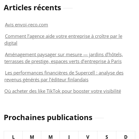
Articles récents
Avis envoi-reco.com
Comment l’agence aide votre entreprise à croître par le
digital
Aménagement paysager sur mesure — jardins d’hôtels,
terrasses de prestige, espaces verts d’entreprise à Paris
Les performances financières de Supercell : analyse des
revenus générés par l’éditeur finlandais
Où acheter des like TikTok pour booster votre visibilité
Prochaines publications
L
M
M
J
V
S
D