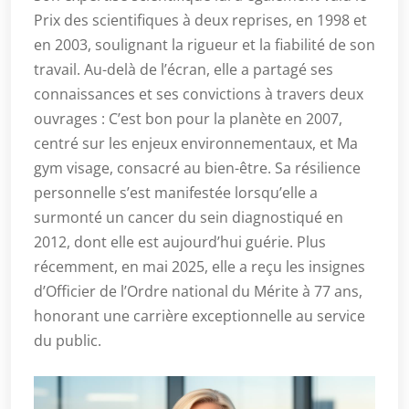
Prix des scientifiques à deux reprises, en 1998 et
en 2003, soulignant la rigueur et la fiabilité de son
travail. Au-delà de l’écran, elle a partagé ses
connaissances et ses convictions à travers deux
ouvrages : C’est bon pour la planète en 2007,
centré sur les enjeux environnementaux, et Ma
gym visage, consacré au bien-être. Sa résilience
personnelle s’est manifestée lorsqu’elle a
surmonté un cancer du sein diagnostiqué en
2012, dont elle est aujourd’hui guérie. Plus
récemment, en mai 2025, elle a reçu les insignes
d’Officier de l’Ordre national du Mérite à 77 ans,
honorant une carrière exceptionnelle au service
du public.