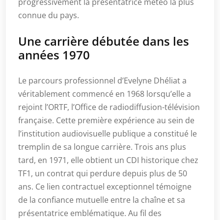
progressivement la présentatrice météo la plus
connue du pays.
Une carrière débutée dans les
années 1970
Le parcours professionnel d’Evelyne Dhéliat a
véritablement commencé en 1968 lorsqu’elle a
rejoint l’ORTF, l’Office de radiodiffusion-télévision
française. Cette première expérience au sein de
l’institution audiovisuelle publique a constitué le
tremplin de sa longue carrière. Trois ans plus
tard, en 1971, elle obtient un CDI historique chez
TF1, un contrat qui perdure depuis plus de 50
ans. Ce lien contractuel exceptionnel témoigne
de la confiance mutuelle entre la chaîne et sa
présentatrice emblématique. Au fil des