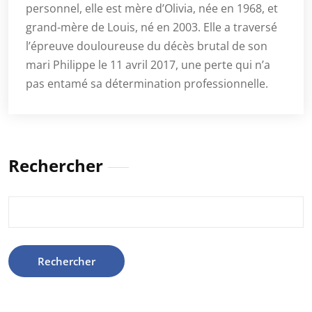
personnel, elle est mère d’Olivia, née en 1968, et
grand-mère de Louis, né en 2003. Elle a traversé
l’épreuve douloureuse du décès brutal de son
mari Philippe le 11 avril 2017, une perte qui n’a
pas entamé sa détermination professionnelle.
Rechercher
Rechercher :