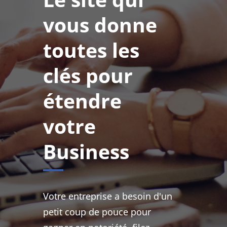
vous donne
toutes les
clés pour
étendre
votre
Business
Votre entreprise a besoin d'un
petit coup de pouce pour