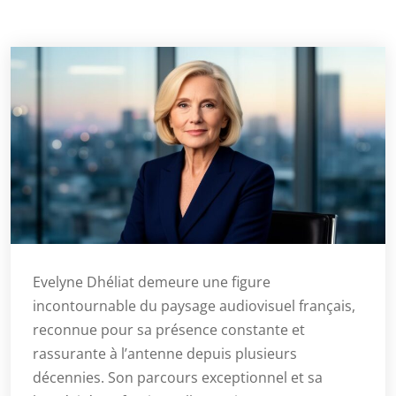
Evelyne Dhéliat demeure une figure
incontournable du paysage audiovisuel français,
reconnue pour sa présence constante et
rassurante à l’antenne depuis plusieurs
décennies. Son parcours exceptionnel et sa