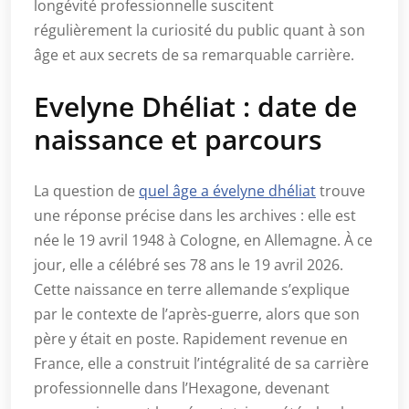
longévité professionnelle suscitent
régulièrement la curiosité du public quant à son
âge et aux secrets de sa remarquable carrière.
Evelyne Dhéliat : date de
naissance et parcours
La question de
quel âge a évelyne dhéliat
trouve
une réponse précise dans les archives : elle est
née le 19 avril 1948 à Cologne, en Allemagne. À ce
jour, elle a célébré ses 78 ans le 19 avril 2026.
Cette naissance en terre allemande s’explique
par le contexte de l’après-guerre, alors que son
père y était en poste. Rapidement revenue en
France, elle a construit l’intégralité de sa carrière
professionnelle dans l’Hexagone, devenant