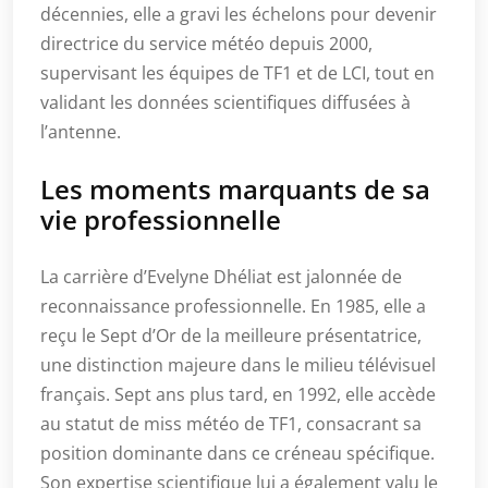
décennies, elle a gravi les échelons pour devenir
directrice du service météo depuis 2000,
supervisant les équipes de TF1 et de LCI, tout en
validant les données scientifiques diffusées à
l’antenne.
Les moments marquants de sa
vie professionnelle
La carrière d’Evelyne Dhéliat est jalonnée de
reconnaissance professionnelle. En 1985, elle a
reçu le Sept d’Or de la meilleure présentatrice,
une distinction majeure dans le milieu télévisuel
français. Sept ans plus tard, en 1992, elle accède
au statut de miss météo de TF1, consacrant sa
position dominante dans ce créneau spécifique.
Son expertise scientifique lui a également valu le