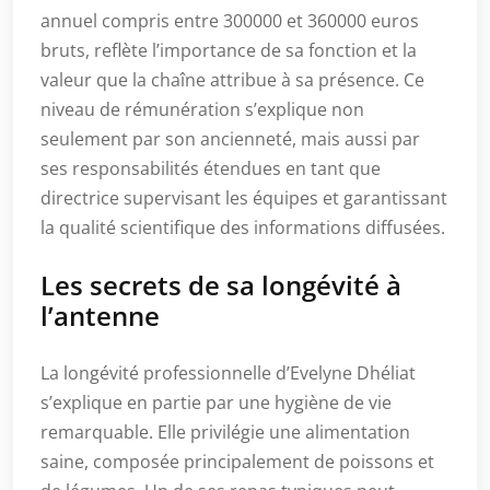
annuel compris entre 300000 et 360000 euros
bruts, reflète l’importance de sa fonction et la
valeur que la chaîne attribue à sa présence. Ce
niveau de rémunération s’explique non
seulement par son ancienneté, mais aussi par
ses responsabilités étendues en tant que
directrice supervisant les équipes et garantissant
la qualité scientifique des informations diffusées.
Les secrets de sa longévité à
l’antenne
La longévité professionnelle d’Evelyne Dhéliat
s’explique en partie par une hygiène de vie
remarquable. Elle privilégie une alimentation
saine, composée principalement de poissons et