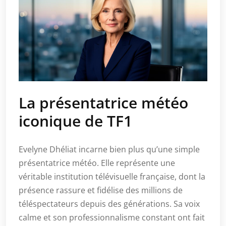
La présentatrice météo
iconique de TF1
Evelyne Dhéliat incarne bien plus qu’une simple
présentatrice météo. Elle représente une
véritable institution télévisuelle française, dont la
présence rassure et fidélise des millions de
téléspectateurs depuis des générations. Sa voix
calme et son professionnalisme constant ont fait