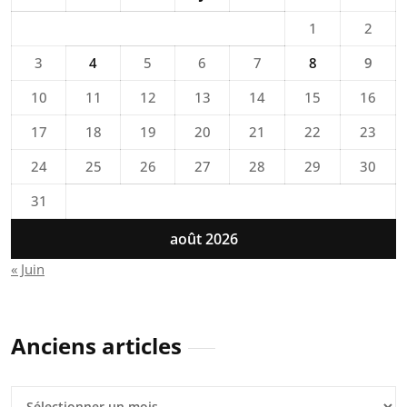
1
2
3
4
5
6
7
8
9
10
11
12
13
14
15
16
17
18
19
20
21
22
23
24
25
26
27
28
29
30
31
août 2026
« Juin
Anciens articles
Anciens