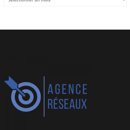
articles