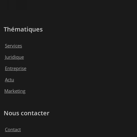
Thématiques
Services
Juridique
Entreprise
Actu
Marketing
Nous contacter
Contact