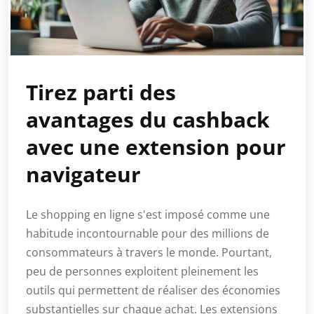
Tirez parti des
avantages du cashback
avec une extension pour
navigateur
Le shopping en ligne s'est imposé comme une
habitude incontournable pour des millions de
consommateurs à travers le monde. Pourtant,
peu de personnes exploitent pleinement les
outils qui permettent de réaliser des économies
substantielles sur chaque achat. Les extensions