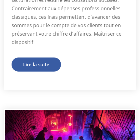
facturation et réduire les cotisations sociales.
Contrairement aux dépenses professionnelles
classiques, ces frais permettent d'avancer des
sommes pour le compte de vos clients tout en
préservant votre chiffre d'affaires. Maîtriser ce
dispositif
Lire la suite