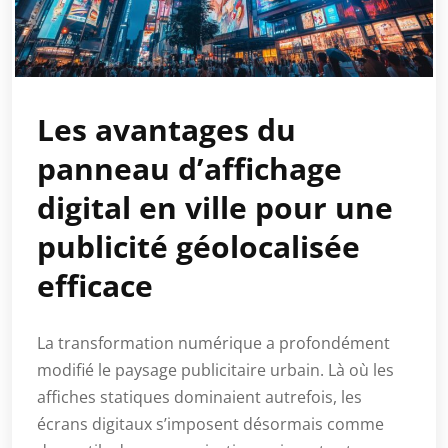
Les avantages du
panneau d’affichage
digital en ville pour une
publicité géolocalisée
efficace
La transformation numérique a profondément
modifié le paysage publicitaire urbain. Là où les
affiches statiques dominaient autrefois, les
écrans digitaux s’imposent désormais comme