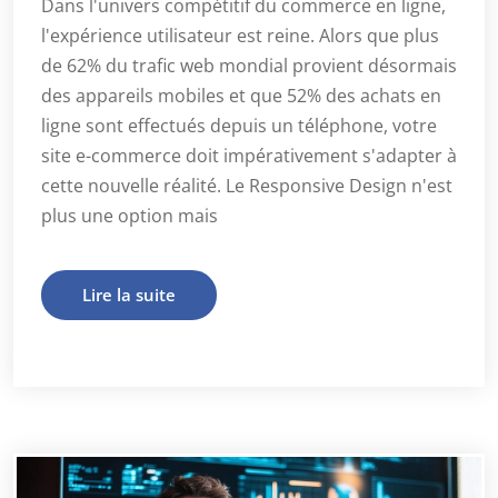
Dans l'univers compétitif du commerce en ligne,
l'expérience utilisateur est reine. Alors que plus
de 62% du trafic web mondial provient désormais
des appareils mobiles et que 52% des achats en
ligne sont effectués depuis un téléphone, votre
site e-commerce doit impérativement s'adapter à
cette nouvelle réalité. Le Responsive Design n'est
plus une option mais
Lire la suite