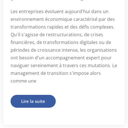
Les entreprises évoluent aujourd'hui dans un
environnement économique caractérisé par des
transformations rapides et des défis complexes.
Qu'il s'agisse de restructurations, de crises
financières, de transformations digitales ou de
périodes de croissance intense, les organisations
ont besoin d'un accompagnement expert pour
naviguer sereinement à travers ces mutations. Le
management de transition s'impose alors
comme une
Lire la suite