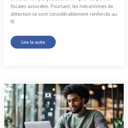
fiscales associées. Pourtant, les mécanismes de
détection se sont considérablement renforcés au
fil
Lire la suite