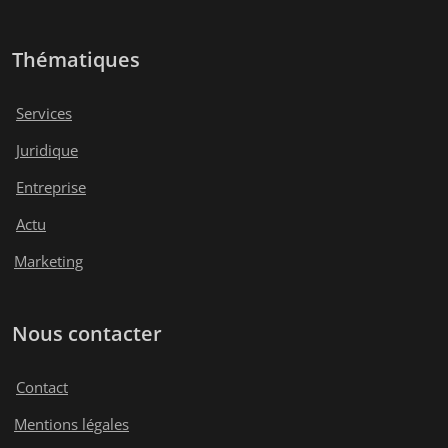
Thématiques
Services
Juridique
Entreprise
Actu
Marketing
Nous contacter
Contact
Mentions légales