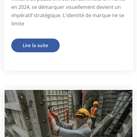
en 2024, se démarquer visuellement devient un
impératif stratégique. L'identité de marque ne se
limite
Lire la suite