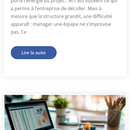
porte l’énergie du projet… et c’est souvent ce qui
a permis à l’entreprise de décoller. Mais à
mesure que la structure grandit, une difficulté
apparaît : manager une équipe ne s’improvise
pas. Ce
Lire la suite