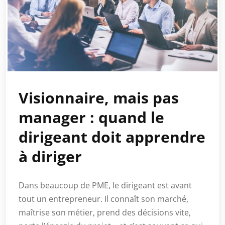
Visionnaire, mais pas
manager : quand le
dirigeant doit apprendre
à diriger
Dans beaucoup de PME, le dirigeant est avant
tout un entrepreneur. Il connaît son marché,
maîtrise son métier, prend des décisions vite,