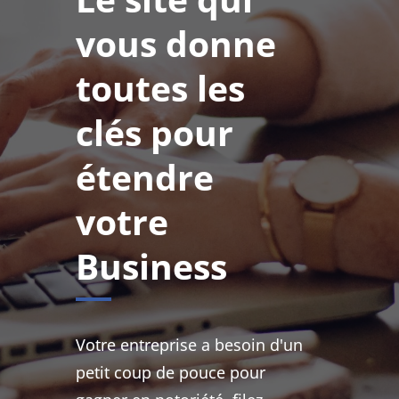
vous donne
toutes les
clés pour
étendre
votre
Business
Votre entreprise a besoin d'un
petit coup de pouce pour