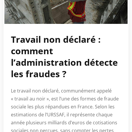
Travail non déclaré :
comment
l’administration détecte
les fraudes ?
Le travail non déclaré, communément appelé
« travail au noir », est l’une des formes de fraude
sociale les plus répandues en France. Selon les
estimations de l’URSSAF, il représente chaque
année plusieurs milliards d’euros de cotisations
sociales non perçues, sans compter les pertes