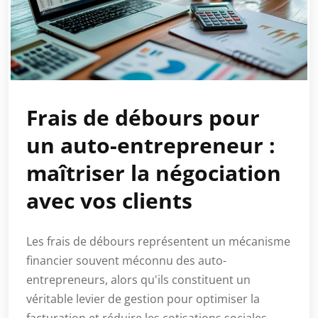
Frais de débours pour
un auto-entrepreneur :
maîtriser la négociation
avec vos clients
Les frais de débours représentent un mécanisme
financier souvent méconnu des auto-
entrepreneurs, alors qu'ils constituent un
véritable levier de gestion pour optimiser la