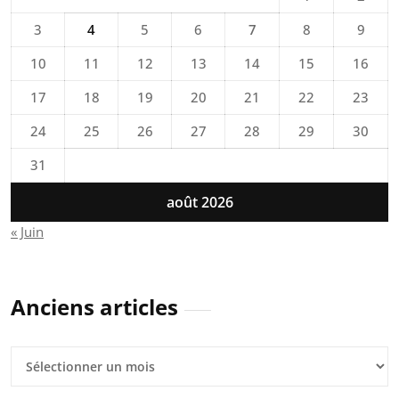
3
4
5
6
7
8
9
10
11
12
13
14
15
16
17
18
19
20
21
22
23
24
25
26
27
28
29
30
31
août 2026
« Juin
Anciens articles
Anciens
articles