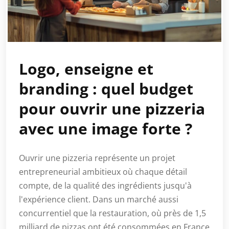
Logo, enseigne et
branding : quel budget
pour ouvrir une pizzeria
avec une image forte ?
Ouvrir une pizzeria représente un projet
entrepreneurial ambitieux où chaque détail
compte, de la qualité des ingrédients jusqu'à
l'expérience client. Dans un marché aussi
concurrentiel que la restauration, où près de 1,5
milliard de pizzas ont été consommées en France