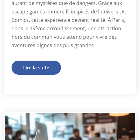
autant de mystères que de dangers. Grâce aux
escape games immersifs inspirés de l'univers DC
Comics, cette expérience devient réalité. À Paris,
dans le 19ème arrondissement, une attraction
hors du commun vous attend pour vivre des
aventures dignes des plus grandes
Lire la suite