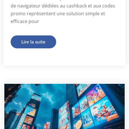
de navigateur dédiées au cashback et aux codes
promo représentent une solution simple et
efficace pour
Lire la suite