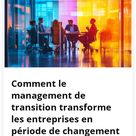
Comment le
management de
transition transforme
les entreprises en
période de changement