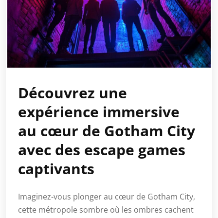
Découvrez une
expérience immersive
au cœur de Gotham City
avec des escape games
captivants
Imaginez-vous plonger au cœur de Gotham City,
cette métropole sombre où les ombres cachent