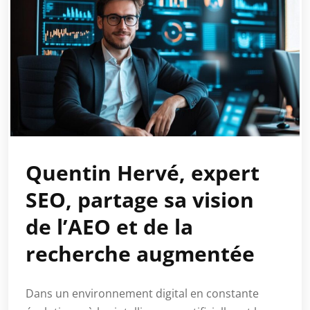
Quentin Hervé, expert
SEO, partage sa vision
de l’AEO et de la
recherche augmentée
Dans un environnement digital en constante