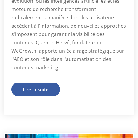
évolution, où les intelligences artificielles et les
moteurs de recherche transforment
radicalement la manière dont les utilisateurs
accèdent à l'information, de nouvelles approches
s'imposent pour garantir la visibilité des
contenus. Quentin Hervé, fondateur de
WeGrowth, apporte un éclairage stratégique sur
l'AEO et son rôle dans l'automatisation des
contenus marketing.
Lire la suite