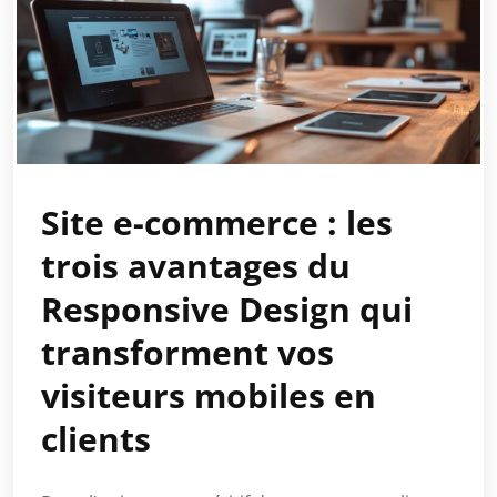
Site e-commerce : les
trois avantages du
Responsive Design qui
transforment vos
visiteurs mobiles en
clients