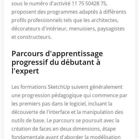
sous le numéro d'activité 11 75 50428 75,
proposent des programmes adaptés à différents
profils professionnels tels que les architectes,
décorateurs d'intérieur, menuisiers, paysagistes
et constructeurs.
Parcours d'apprentissage
progressif du débutant à
l'expert
Les formations SketchUp suivent généralement
une progression pédagogique qui commence par
les premiers pas dans le logiciel, incluant la
découverte de l'interface et la manipulation des
outils de base. Le parcours se poursuit avec la
création de faces en deux dimensions, étape
fondamentale avant d'aborder la modélisation