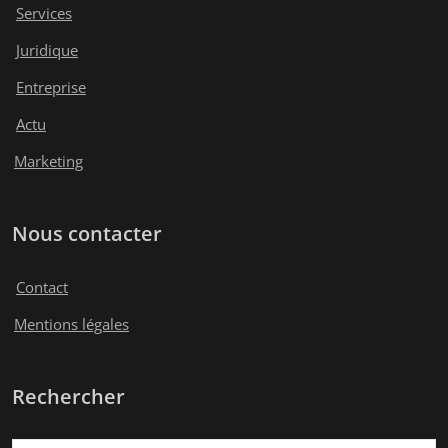
Services
Juridique
Entreprise
Actu
Marketing
Nous contacter
Contact
Mentions légales
Rechercher