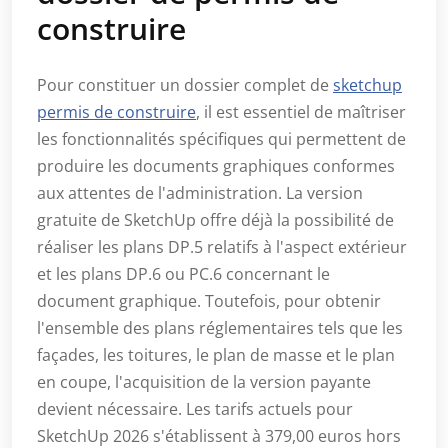
construire
Pour constituer un dossier complet de
sketchup
permis de construire
, il est essentiel de maîtriser
les fonctionnalités spécifiques qui permettent de
produire les documents graphiques conformes
aux attentes de l'administration. La version
gratuite de SketchUp offre déjà la possibilité de
réaliser les plans DP.5 relatifs à l'aspect extérieur
et les plans DP.6 ou PC.6 concernant le
document graphique. Toutefois, pour obtenir
l'ensemble des plans réglementaires tels que les
façades, les toitures, le plan de masse et le plan
en coupe, l'acquisition de la version payante
devient nécessaire. Les tarifs actuels pour
SketchUp 2026 s'établissent à 379,00 euros hors