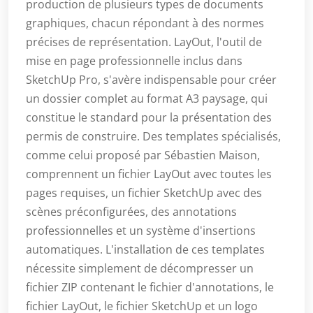
production de plusieurs types de documents
graphiques, chacun répondant à des normes
précises de représentation. LayOut, l'outil de
mise en page professionnelle inclus dans
SketchUp Pro, s'avère indispensable pour créer
un dossier complet au format A3 paysage, qui
constitue le standard pour la présentation des
permis de construire. Des templates spécialisés,
comme celui proposé par Sébastien Maison,
comprennent un fichier LayOut avec toutes les
pages requises, un fichier SketchUp avec des
scènes préconfigurées, des annotations
professionnelles et un système d'insertions
automatiques. L'installation de ces templates
nécessite simplement de décompresser un
fichier ZIP contenant le fichier d'annotations, le
fichier LayOut, le fichier SketchUp et un logo