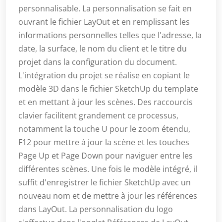
personnalisable. La personnalisation se fait en
ouvrant le fichier LayOut et en remplissant les
informations personnelles telles que l'adresse, la
date, la surface, le nom du client et le titre du
projet dans la configuration du document.
L'intégration du projet se réalise en copiant le
modèle 3D dans le fichier SketchUp du template
et en mettant à jour les scènes. Des raccourcis
clavier facilitent grandement ce processus,
notamment la touche U pour le zoom étendu,
F12 pour mettre à jour la scène et les touches
Page Up et Page Down pour naviguer entre les
différentes scènes. Une fois le modèle intégré, il
suffit d'enregistrer le fichier SketchUp avec un
nouveau nom et de mettre à jour les références
dans LayOut. La personnalisation du logo