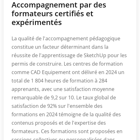
Accompagnement par des
formateurs certifiés et
expérimentés
La qualité de l'accompagnement pédagogique
constitue un facteur déterminant dans la
réussite de l'apprentissage de SketchUp pour les
permis de construire. Les centres de formation
comme CAD Equipement ont délivré en 2024 un
total de 1 804 heures de formation à 284
apprenants, avec une satisfaction moyenne
remarquable de 9,2 sur 10. Le taux global de
satisfaction de 92% sur l'ensemble des
formations en 2024 témoigne de la qualité des
contenus proposés et de l'expertise des
formateurs. Ces formations sont proposées en
sessions collectives ou personnalisées dans