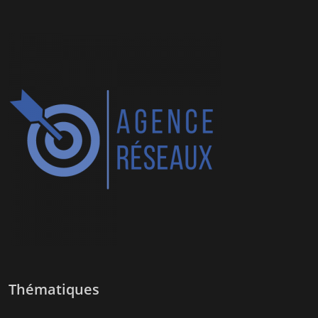
Thématiques