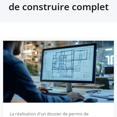
de construire complet
La réalisation d'un dossier de permis de