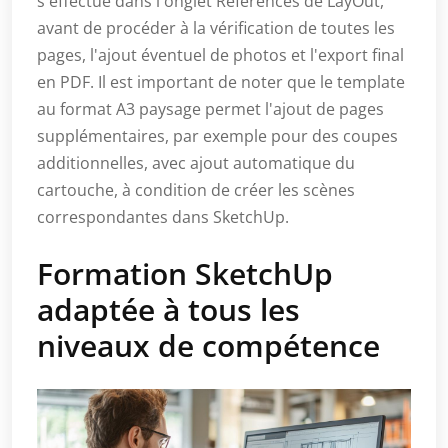
s'effectue dans l'onglet Références de LayOut,
avant de procéder à la vérification de toutes les
pages, l'ajout éventuel de photos et l'export final
en PDF. Il est important de noter que le template
au format A3 paysage permet l'ajout de pages
supplémentaires, par exemple pour des coupes
additionnelles, avec ajout automatique du
cartouche, à condition de créer les scènes
correspondantes dans SketchUp.
Formation SketchUp
adaptée à tous les
niveaux de compétence