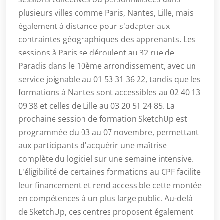
plusieurs villes comme Paris, Nantes, Lille, mais
également à distance pour s'adapter aux
contraintes géographiques des apprenants. Les
sessions à Paris se déroulent au 32 rue de
Paradis dans le 10ème arrondissement, avec un
service joignable au 01 53 31 36 22, tandis que les
formations à Nantes sont accessibles au 02 40 13
09 38 et celles de Lille au 03 20 51 24 85. La
prochaine session de formation SketchUp est
programmée du 03 au 07 novembre, permettant
aux participants d'acquérir une maîtrise
complète du logiciel sur une semaine intensive.
L'éligibilité de certaines formations au CPF facilite
leur financement et rend accessible cette montée
en compétences à un plus large public. Au-delà
de SketchUp, ces centres proposent également