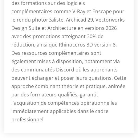
des formations sur des logiciels
complémentaires comme V-Ray et Enscape pour
le rendu photoréaliste, Archicad 29, Vectorworks
Design Suite et Architecture en versions 2026
avec des promotions atteignant 30% de
réduction, ainsi que Rhinoceros 3D version 8.
Des ressources complémentaires sont
également mises à disposition, notamment via
des communautés Discord où les apprenants
peuvent échanger et poser leurs questions. Cette
approche combinant théorie et pratique, animée
par des formateurs qualifiés, garantit
l'acquisition de compétences opérationnelles
immédiatement applicables dans le cadre
professionnel.