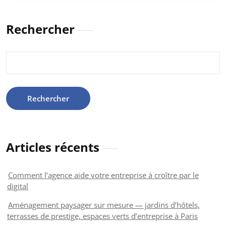
Rechercher
Rechercher :
Articles récents
Comment l’agence aide votre entreprise à croître par le
digital
Aménagement paysager sur mesure — jardins d’hôtels,
terrasses de prestige, espaces verts d’entreprise à Paris