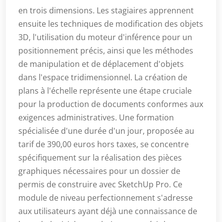
en trois dimensions. Les stagiaires apprennent
ensuite les techniques de modification des objets
3D, l'utilisation du moteur d'inférence pour un
positionnement précis, ainsi que les méthodes
de manipulation et de déplacement d'objets
dans l'espace tridimensionnel. La création de
plans à l'échelle représente une étape cruciale
pour la production de documents conformes aux
exigences administratives. Une formation
spécialisée d'une durée d'un jour, proposée au
tarif de 390,00 euros hors taxes, se concentre
spécifiquement sur la réalisation des pièces
graphiques nécessaires pour un dossier de
permis de construire avec SketchUp Pro. Ce
module de niveau perfectionnement s'adresse
aux utilisateurs ayant déjà une connaissance de