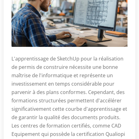
L'apprentissage de SketchUp pour la réalisation
de permis de construire nécessite une bonne
maîtrise de l'informatique et représente un
investissement en temps considérable pour
parvenir à des plans conformes. Cependant, des
formations structurées permettent d'accélérer
significativement cette courbe d'apprentissage et
de garantir la qualité des documents produits.
Les centres de formation certifiés, comme CAD
Equipement qui possède la certification Qualiopi