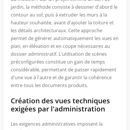
jardin, la méthode consiste à dessiner d'abord le
contour au sol, puis à extruder les murs à la
hauteur souhaitée, avant d'ajouter la toiture et
les détails architecturaux. Cette approche
permet de générer automatiquement les vues en
plan, en élévation et en coupe nécessaires au
dossier administratif. L'utilisation de scènes
préconfigurées constitue un gain de temps
considérable, permettant de passer rapidement
d'une vue à l'autre et de garantir la cohérence
entre tous les documents produits.
Création des vues techniques
exigées par l'administration
Les exigences administratives imposent la