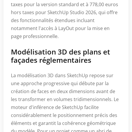
taxes pour la version standard et à 778,00 euros
hors taxes pour SketchUp Studio 2026, qui offre
des fonctionnalités étendues incluant
notamment l'accès à LayOut pour la mise en
page professionnelle.
Modélisation 3D des plans et
façades réglementaires
La modélisation 3D dans SketchUp repose sur
une approche progressive qui débute par la
création de faces en deux dimensions avant de
les transformer en volumes tridimensionnels. Le
moteur d'inférence de SketchUp facilite
considérablement le positionnement précis des
éléments et garantit la cohérence géométrique
du modèle. Pour un projet comme un abri de