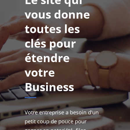
vous donne
toutes les
clés pour
étendre
votre
Business
Votre entreprise a besoin d'un
petit coup de pouce pour