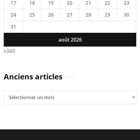
17
18
19
20
21
22
23
24
25
26
27
28
29
30
31
août 2026
« Juin
Anciens articles
Anciens
articles