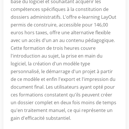
base du logiciel et souhaitant acquérir les
compétences spécifiques à la constitution de
dossiers administratifs. L'offre e-learning LayOut
permis de construire, accessible pour 146,00
euros hors taxes, offre une alternative flexible
avec un accès d'un an au contenu pédagogique.
Cette formation de trois heures couvre
l'introduction au sujet, la prise en main du
logiciel, la création d'un modèle type
personnalisé, le démarrage d'un projet à partir
de ce modèle et enfin l'export et l'impression du
document final. Les utilisateurs ayant opté pour
ces formations constatent qu'ils peuvent créer
un dossier complet en deux fois moins de temps
qu'en traitement manuel, ce qui représente un
gain d'efficacité substantiel.