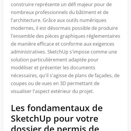
construire représente un défi majeur pour de
nombreux professionnels du bâtiment et de
l'architecture. Grâce aux outils numériques
modernes, il est désormais possible de produire
l'ensemble des pièces graphiques réglementaires
de manière efficace et conforme aux exigences
administratives. SketchUp s'impose comme une
solution particulièrement adaptée pour
modéliser et présenter les documents
nécessaires, qu'il s'agisse de plans de façades, de
coupes ou de vues en 3D permettant de
visualiser l'aspect extérieur du projet.
Les fondamentaux de
SketchUp pour votre
dossier de permis de