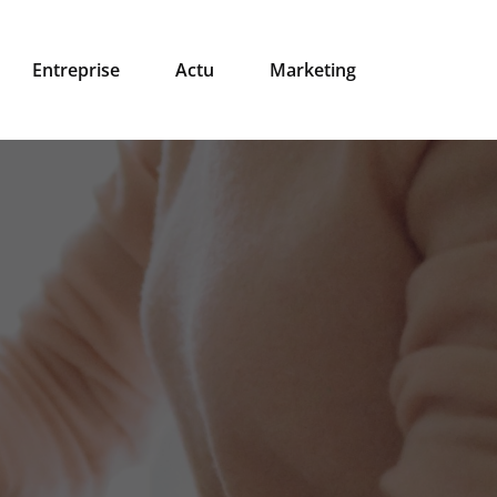
Entreprise
Actu
Marketing