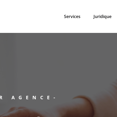
Services
Juridique
R AGENCE-